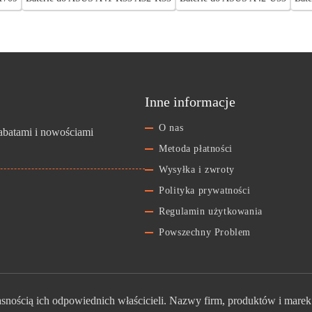
Inne informacje
O nas
rabatami i nowościami
Metoda płatności
Wysyłka i zwroty
Polityka prywatności
Regulamin użytkowania
Powszechny Problem
nością ich odpowiednich właścicieli. Nazwy firm, produktów i marek 