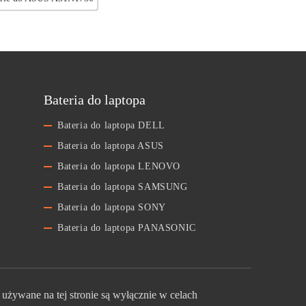
Bateria do laptopa
Bateria do laptopa DELL
Bateria do laptopa ASUS
Bateria do laptopa LENOVO
Bateria do laptopa SAMSUNG
Bateria do laptopa SONY
Bateria do laptopa PANASONIC
używane na tej stronie są wyłącznie w celach