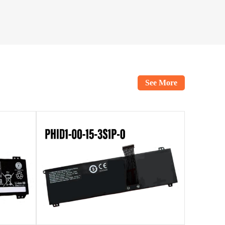
See More