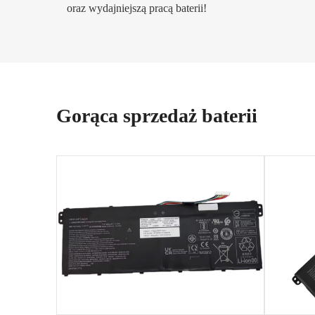
oraz wydajniejszą pracą baterii!
Gorąca sprzedaż baterii