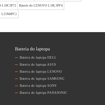
O L18C3P72
Baterie do LENOVO L18L3PF4
1 L21M4PC1
Bateria do laptopa
Bateria do laptopa DELL
Bateria do laptopa ASUS
Bateria do laptopa LENOVO
Bateria do laptopa SAMSUNG
Bateria do laptopa SONY
Bateria do laptopa PANASONIC