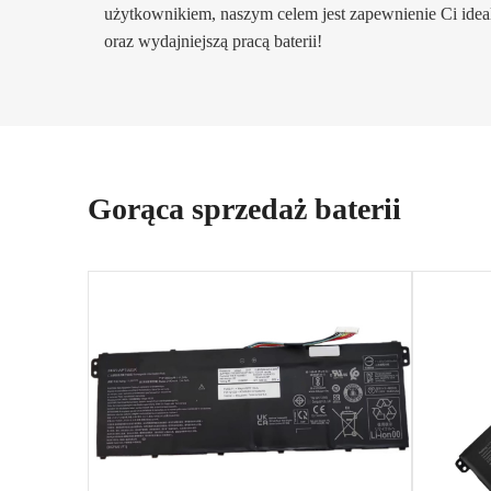
użytkownikiem, naszym celem jest zapewnienie Ci idea
oraz wydajniejszą pracą baterii!
Gorąca sprzedaż baterii