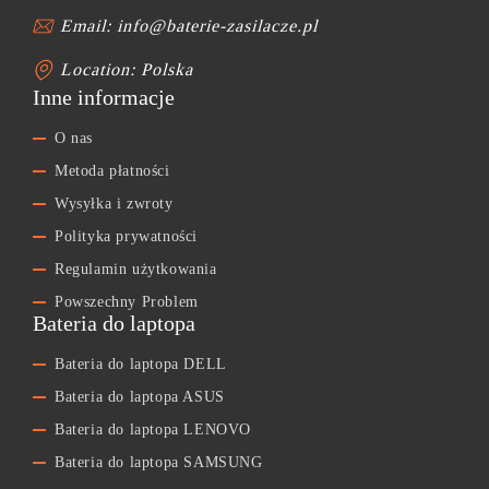
Email: info@baterie-zasilacze.pl
Location: Polska
Inne informacje
O nas
Metoda płatności
Wysyłka i zwroty
Polityka prywatności
Regulamin użytkowania
Powszechny Problem
Bateria do laptopa
Bateria do laptopa DELL
Bateria do laptopa ASUS
Bateria do laptopa LENOVO
Bateria do laptopa SAMSUNG