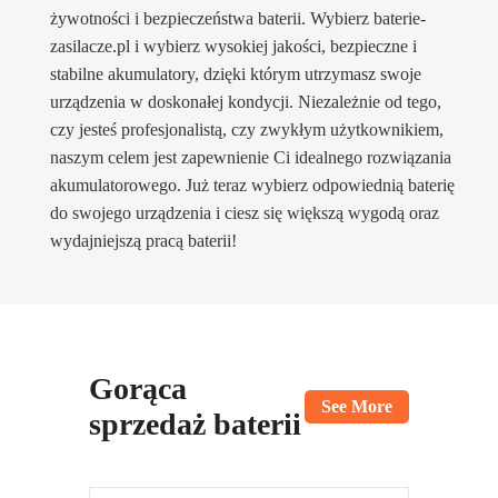
żywotności i bezpieczeństwa baterii. Wybierz baterie-
zasilacze.pl i wybierz wysokiej jakości, bezpieczne i
stabilne akumulatory, dzięki którym utrzymasz swoje
urządzenia w doskonałej kondycji. Niezależnie od tego,
czy jesteś profesjonalistą, czy zwykłym użytkownikiem,
naszym celem jest zapewnienie Ci idealnego rozwiązania
akumulatorowego. Już teraz wybierz odpowiednią baterię
do swojego urządzenia i ciesz się większą wygodą oraz
wydajniejszą pracą baterii!
Gorąca
See More
sprzedaż baterii