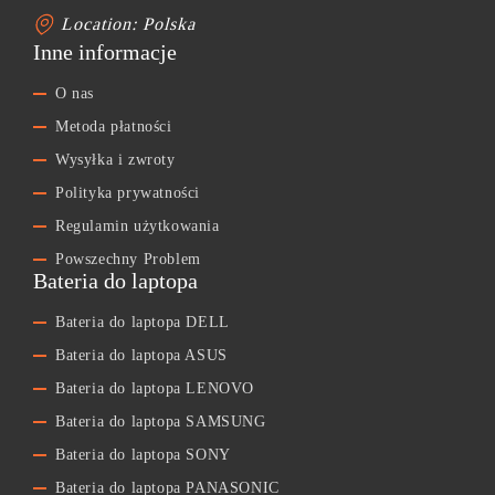
Location: Polska
Inne informacje
O nas
Metoda płatności
Wysyłka i zwroty
Polityka prywatności
Regulamin użytkowania
Powszechny Problem
Bateria do laptopa
Bateria do laptopa DELL
Bateria do laptopa ASUS
Bateria do laptopa LENOVO
Bateria do laptopa SAMSUNG
Bateria do laptopa SONY
Bateria do laptopa PANASONIC