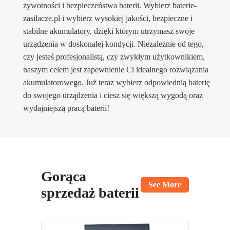
żywotności i bezpieczeństwa baterii. Wybierz baterie-
zasilacze.pl i wybierz wysokiej jakości, bezpieczne i
stabilne akumulatory, dzięki którym utrzymasz swoje
urządzenia w doskonałej kondycji. Niezależnie od tego,
czy jesteś profesjonalistą, czy zwykłym użytkownikiem,
naszym celem jest zapewnienie Ci idealnego rozwiązania
akumulatorowego. Już teraz wybierz odpowiednią baterię
do swojego urządzenia i ciesz się większą wygodą oraz
wydajniejszą pracą baterii!
Gorąca
See More
sprzedaż baterii