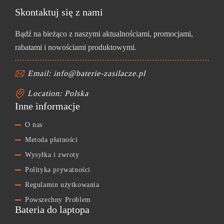
Skontaktuj się z nami
Bądź na bieżąco z naszymi aktualnościami, promocjami,
rabatami i nowościami produktowymi.
Email: info@baterie-zasilacze.pl
Location: Polska
Inne informacje
O nas
Metoda płatności
Wysyłka i zwroty
Polityka prywatności
Regulamin użytkowania
Powszechny Problem
Bateria do laptopa