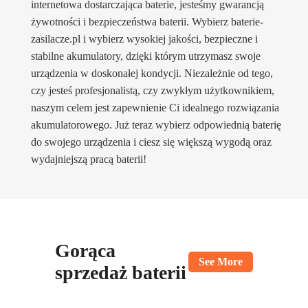
internetowa dostarczająca baterie, jesteśmy gwarancją
żywotności i bezpieczeństwa baterii. Wybierz baterie-
zasilacze.pl i wybierz wysokiej jakości, bezpieczne i
stabilne akumulatory, dzięki którym utrzymasz swoje
urządzenia w doskonałej kondycji. Niezależnie od tego,
czy jesteś profesjonalistą, czy zwykłym użytkownikiem,
naszym celem jest zapewnienie Ci idealnego rozwiązania
akumulatorowego. Już teraz wybierz odpowiednią baterię
do swojego urządzenia i ciesz się większą wygodą oraz
wydajniejszą pracą baterii!
Gorąca
See More
sprzedaż baterii