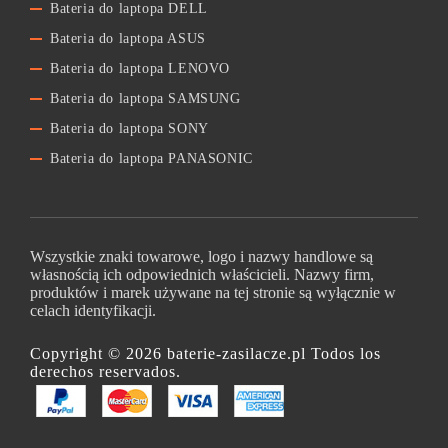
Bateria do laptopa DELL
Bateria do laptopa ASUS
Bateria do laptopa LENOVO
Bateria do laptopa SAMSUNG
Bateria do laptopa SONY
Bateria do laptopa PANASONIC
Wszystkie znaki towarowe, logo i nazwy handlowe są
własnością ich odpowiednich właścicieli. Nazwy firm,
produktów i marek używane na tej stronie są wyłącznie w
celach identyfikacji.
Copyright © 2026 baterie-zasilacze.pl Todos los
derechos reservados.