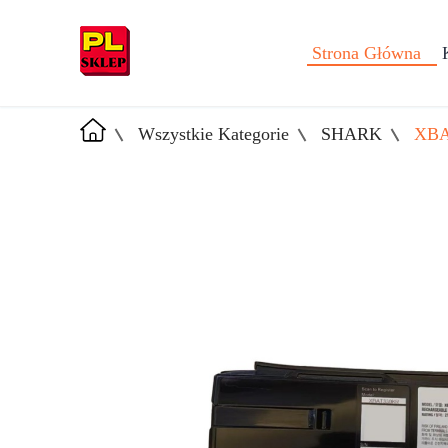
Strona Główna
Wszystkie Kategorie
SHARK
XBA