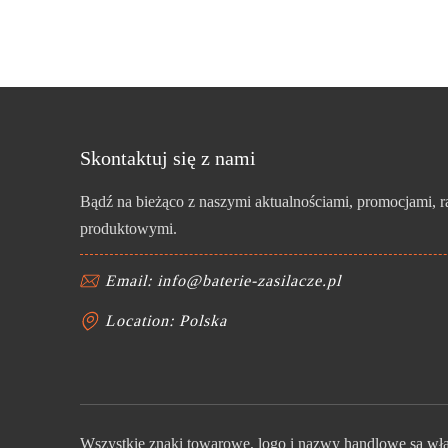
Skontaktuj się z nami
Bądź na bieżąco z naszymi aktualnościami, promocjami, 
produktowymi.
Email: info@baterie-zasilacze.pl
Location: Polska
Wszystkie znaki towarowe, logo i nazwy handlowe są włas