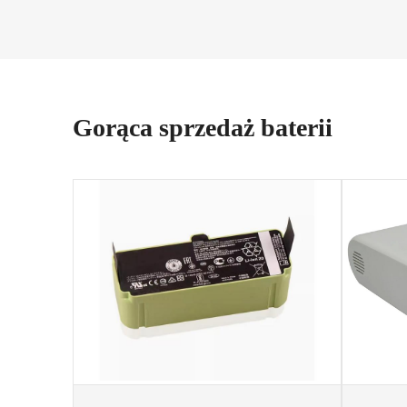
Gorąca sprzedaż baterii