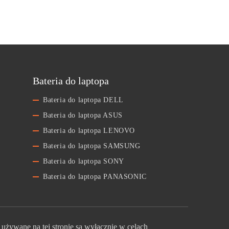
Bateria do laptopa
Bateria do laptopa DELL
Bateria do laptopa ASUS
Bateria do laptopa LENOVO
Bateria do laptopa SAMSUNG
Bateria do laptopa SONY
Bateria do laptopa PANASONIC
używane na tej stronie są wyłącznie w celach