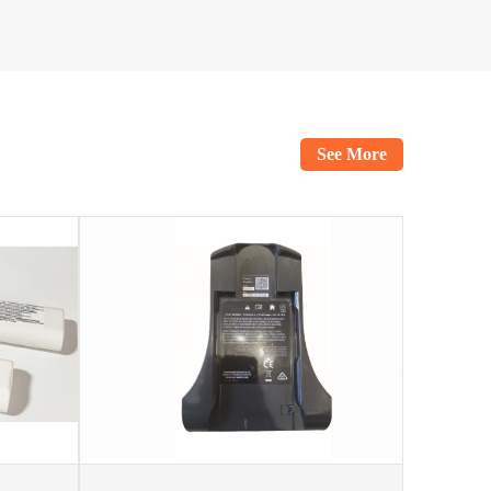
See More