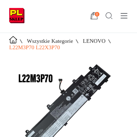
0
Wszystkie Kategorie
LENOVO
L22M3P70 L22X3P70