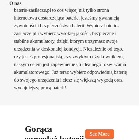
O nas
baterie-zasilacze.pl to coś więcej niż tylko strona
internetowa dostarczająca baterie, jesteśmy gwarancją
żywotności i bezpieczeństwa baterii. Wybierz baterie-
zasilacze.pl i wybierz wysokiej jakości, bezpieczne i
stabilne akumulatory, dzięki którym utrzymasz swoje
urządzenia w doskonałej kondycji. Niezależnie od tego,
czy jesteś profesjonalistą, czy zwykłym użytkownikiem,
naszym celem jest zapewnienie Ci idealnego rozwiązania
akumulatorowego. Już teraz wybierz odpowiednią baterię
do swojego urządzenia i ciesz się większą wygodą oraz
wydajniejszą pracą baterii!
Gorąca
See More
sprzedaż baterii