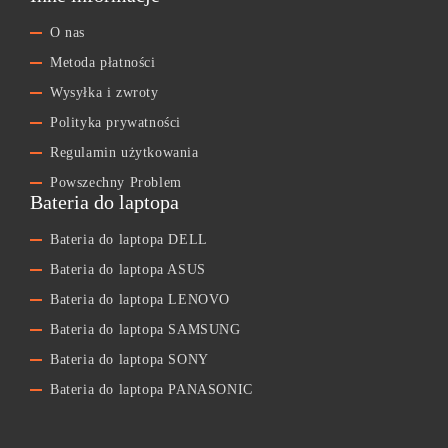
O nas
Metoda płatności
Wysyłka i zwroty
Polityka prywatności
Regulamin użytkowania
Powszechny Problem
Bateria do laptopa
Bateria do laptopa DELL
Bateria do laptopa ASUS
Bateria do laptopa LENOVO
Bateria do laptopa SAMSUNG
Bateria do laptopa SONY
Bateria do laptopa PANASONIC