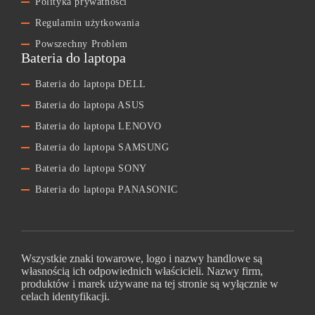
Polityka prywatności
Regulamin użytkowania
Powszechny Problem
Bateria do laptopa
Bateria do laptopa DELL
Bateria do laptopa ASUS
Bateria do laptopa LENOVO
Bateria do laptopa SAMSUNG
Bateria do laptopa SONY
Bateria do laptopa PANASONIC
Wszystkie znaki towarowe, logo i nazwy handlowe są
własnością ich odpowiednich właścicieli. Nazwy firm,
produktów i marek używane na tej stronie są wyłącznie w
celach identyfikacji.