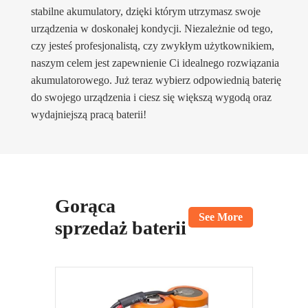
stabilne akumulatory, dzięki którym utrzymasz swoje
urządzenia w doskonałej kondycji. Niezależnie od tego,
czy jesteś profesjonalistą, czy zwykłym użytkownikiem,
naszym celem jest zapewnienie Ci idealnego rozwiązania
akumulatorowego. Już teraz wybierz odpowiednią baterię
do swojego urządzenia i ciesz się większą wygodą oraz
wydajniejszą pracą baterii!
Gorąca
See More
sprzedaż baterii