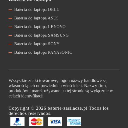
Bateria do laptopa DELL
Bateria do laptopa ASUS
Bateria do laptopa LENOVO
Bateria do laptopa SAMSUNG
Bateria do laptopa SONY
Bateria do laptopa PANASONIC
Wszystkie znaki towarowe, logo i nazwy handlowe są
własnością ich odpowiednich właścicieli. Nazwy firm,
produktów i marek używane na tej stronie są wyłącznie w
celach identyfikacji.
Copyright © 2026 baterie-zasilacze.pl Todos los
derechos reservados.