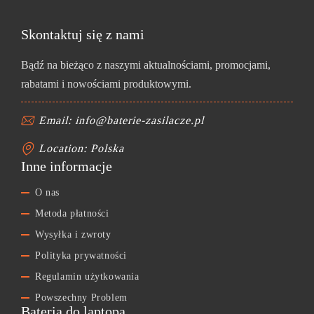
Skontaktuj się z nami
Bądź na bieżąco z naszymi aktualnościami, promocjami,
rabatami i nowościami produktowymi.
Email: info@baterie-zasilacze.pl
Location: Polska
Inne informacje
O nas
Metoda płatności
Wysyłka i zwroty
Polityka prywatności
Regulamin użytkowania
Powszechny Problem
Bateria do laptopa