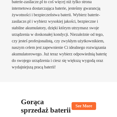
baterie-zasilacze.pl to coś więcej niż tylko strona
internetowa dostarczająca baterie, jesteśmy gwarancją
żywotności i bezpieczeństwa baterii. Wybierz baterie-
zasilacze.pl i wybierz wysokiej jakości, bezpieczne i
stabilne akumulatory, dzięki którym utrzymasz swoje
urządzenia w doskonałej kondycji. Niezależnie od tego,
czy jesteś profesjonalistą, czy zwykłym użytkownikiem,
naszym celem jest zapewnienie Ci idealnego rozwiązania
akumulatorowego. Już teraz wybierz odpowiednią baterię
do swojego urządzenia i ciesz się większą wygodą oraz
wydajniejszą pracą baterii!
Gorąca
See More
sprzedaż baterii