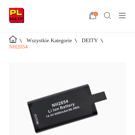
0
Wszystkie Kategorie
DEITY
NH2054