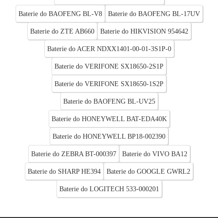
Baterie do BAOFENG BL-V8
Baterie do BAOFENG BL-17UV
Baterie do ZTE AB660
Baterie do HIKVISION 954642
Baterie do ACER NDXX1401-00-01-3S1P-0
Baterie do VERIFONE SX18650-2S1P
Baterie do VERIFONE SX18650-1S2P
Baterie do BAOFENG BL-UV25
Baterie do HONEYWELL BAT-EDA40K
Baterie do HONEYWELL BP18-002390
Baterie do ZEBRA BT-000397
Baterie do VIVO BA12
Baterie do SHARP HE394
Baterie do GOOGLE GWRL2
Baterie do LOGITECH 533-000201