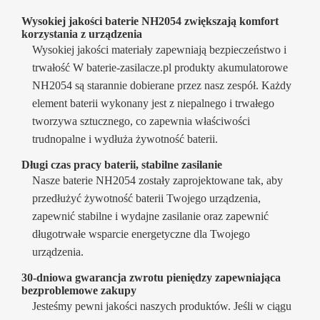
Wysokiej jakości baterie NH2054 zwiększają komfort
korzystania z urządzenia
Wysokiej jakości materiały zapewniają bezpieczeństwo i
trwałość W baterie-zasilacze.pl produkty akumulatorowe
NH2054 są starannie dobierane przez nasz zespół. Każdy
element baterii wykonany jest z niepalnego i trwałego
tworzywa sztucznego, co zapewnia właściwości
trudnopalne i wydłuża żywotność baterii.
Długi czas pracy baterii, stabilne zasilanie
Nasze baterie NH2054 zostały zaprojektowane tak, aby
przedłużyć żywotność baterii Twojego urządzenia,
zapewnić stabilne i wydajne zasilanie oraz zapewnić
długotrwałe wsparcie energetyczne dla Twojego
urządzenia.
30-dniowa gwarancja zwrotu pieniędzy zapewniająca
bezproblemowe zakupy
Jesteśmy pewni jakości naszych produktów. Jeśli w ciągu