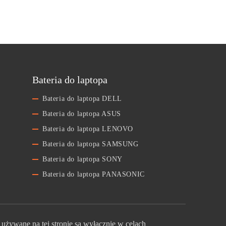
Bateria do laptopa
Bateria do laptopa DELL
Bateria do laptopa ASUS
Bateria do laptopa LENOVO
Bateria do laptopa SAMSUNG
Bateria do laptopa SONY
Bateria do laptopa PANASONIC
używane na tej stronie są wyłącznie w celach