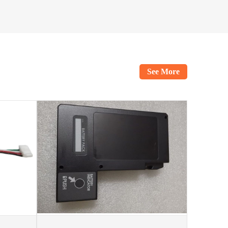
See More