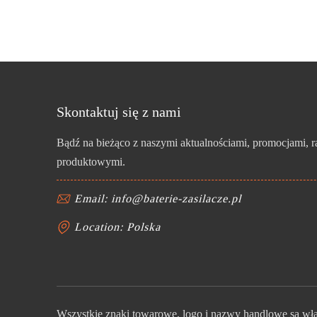
Skontaktuj się z nami
Bądź na bieżąco z naszymi aktualnościami, promocjami, 
produktowymi.
Email: info@baterie-zasilacze.pl
Location: Polska
Wszystkie znaki towarowe, logo i nazwy handlowe są włas