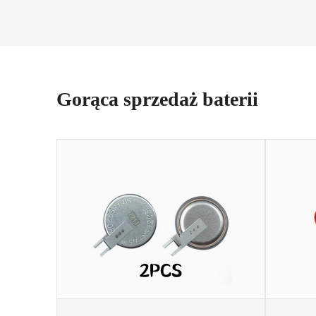
Gorąca sprzedaż baterii