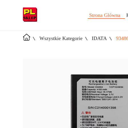
Strona Główna
Wszystkie Kategorie
IDATA
9348